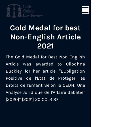
Gold Medal for best
Non-English Article
2021
The Gold Medal for Best Non-English
Article was awarded to Cliodhna
Buckley for her article: "
L’Obligation
Positive de l’État de Protéger les
Droits de l’Enfant Selon la CEDH: Une
Analyse Juridique de l’Affaire Sabatier
[2020]" [2021] 20 COLR 87