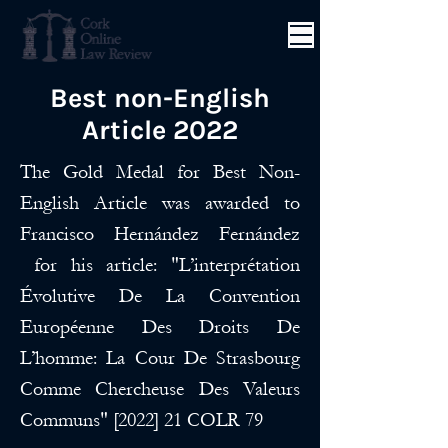
Best non-English
Article 2022
The Gold Medal for Best Non-
English Article was awarded to
Francisco Hernández Fernández
for his article: "L’interprétation
Évolutive De La Convention
Européenne Des Droits De
L’homme: La Cour De Strasbourg
Comme Chercheuse Des Valeurs
Communs" [2022] 21 COLR 79